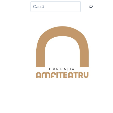
Caută