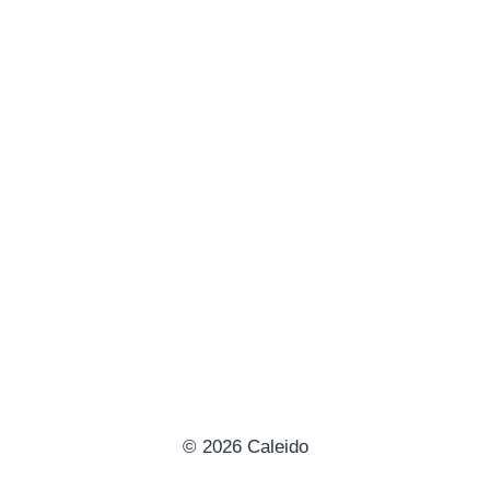
© 2026 Caleido