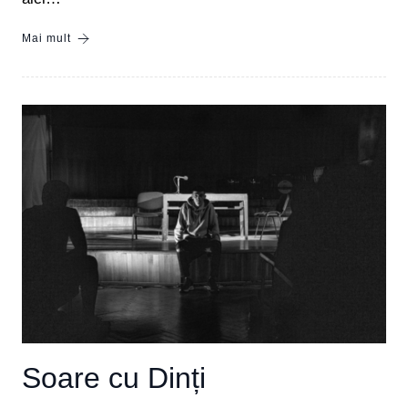
Mai mult
Soare cu Dinți