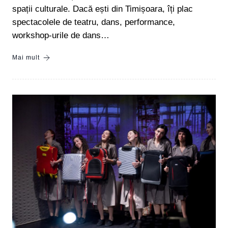
spații culturale. Dacă ești din Timișoara, îți plac
spectacolele de teatru, dans, performance,
workshop-urile de dans…
Mai mult