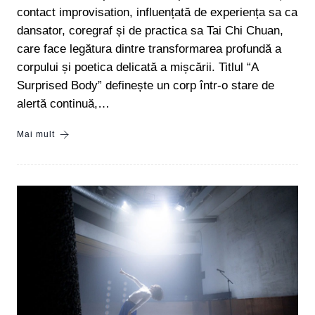
contact improvisation, influențată de experiența sa ca
dansator, coregraf și de practica sa Tai Chi Chuan,
care face legătura dintre transformarea profundă a
corpului și poetica delicată a mișcării. Titlul “A
Surprised Body” definește un corp într-o stare de
alertă continuă,…
Mai mult