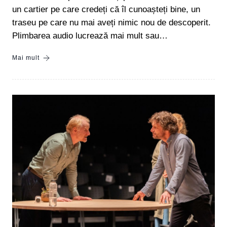
un cartier pe care credeți că îl cunoașteți bine, un
traseu pe care nu mai aveți nimic nou de descoperit.
Plimbarea audio lucrează mai mult sau…
Mai mult