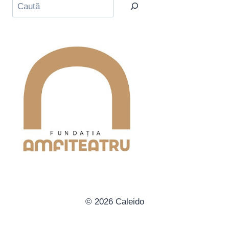
Caută
© 2026 Caleido