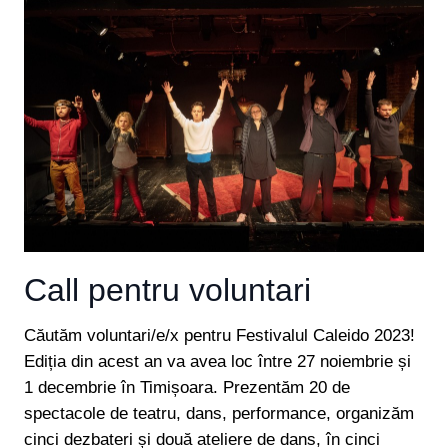
Call pentru voluntari
Căutăm voluntari/e/x pentru Festivalul Caleido 2023!
Ediția din acest an va avea loc între 27 noiembrie și
1 decembrie în Timișoara. Prezentăm 20 de
spectacole de teatru, dans, performance, organizăm
cinci dezbateri și două ateliere de dans, în cinci