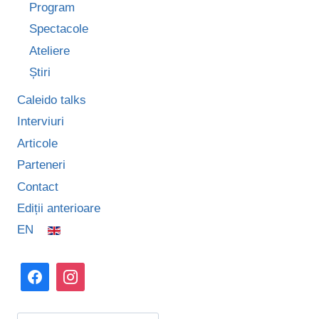
Program
Spectacole
Ateliere
Știri
Caleido talks
Interviuri
Articole
Parteneri
Contact
Ediții anterioare
EN