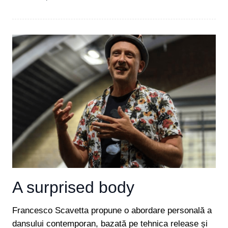
A surprised body
Francesco Scavetta propune o abordare personală a
dansului contemporan, bazată pe tehnica release și