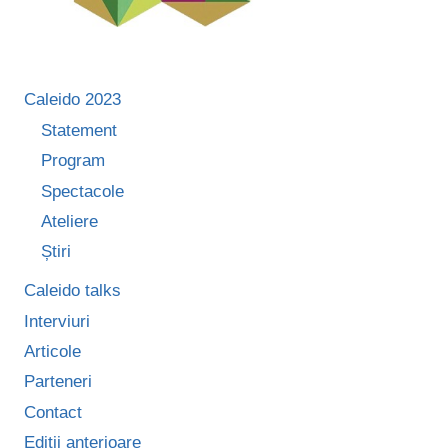
Caleido 2023
Statement
Program
Spectacole
Ateliere
Știri
Caleido talks
Interviuri
Articole
Parteneri
Contact
Ediții anterioare