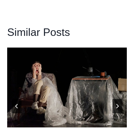
Similar Posts