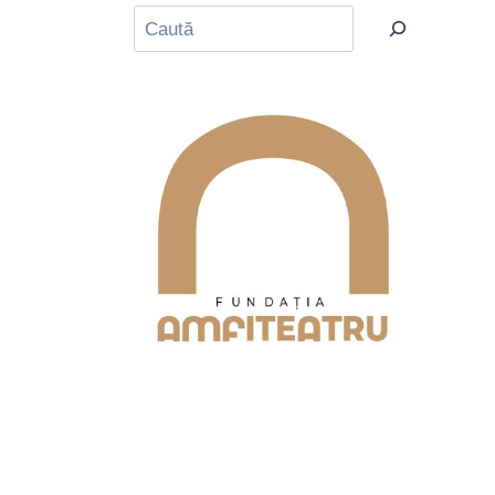
Caută