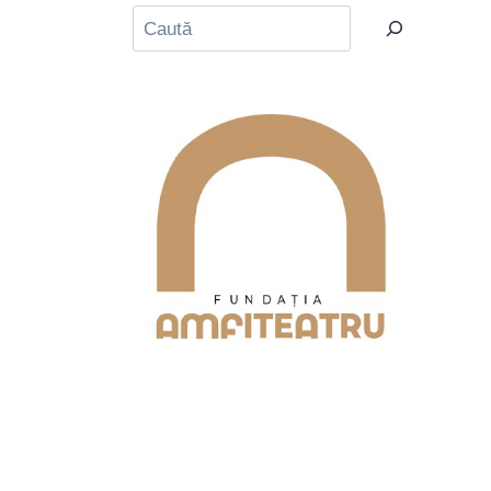
Caută