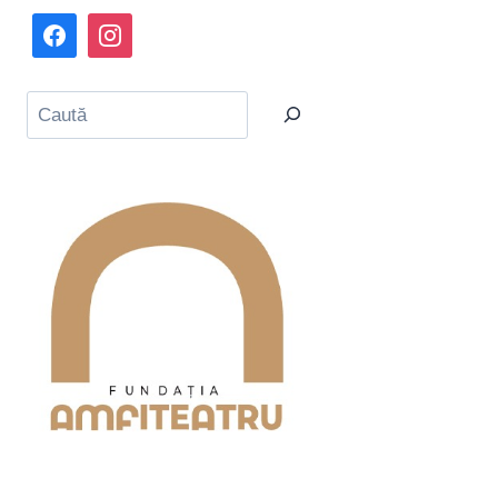
Caută