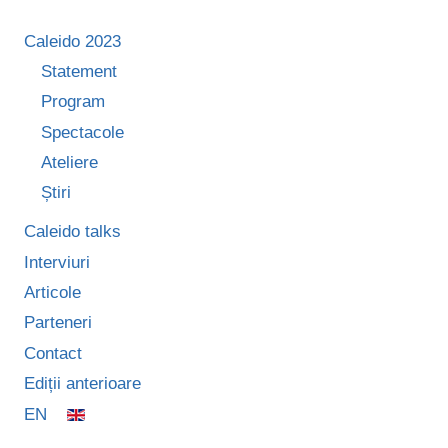
Caleido 2023
Statement
Program
Spectacole
Ateliere
Știri
Caleido talks
Interviuri
Articole
Parteneri
Contact
Ediții anterioare
EN