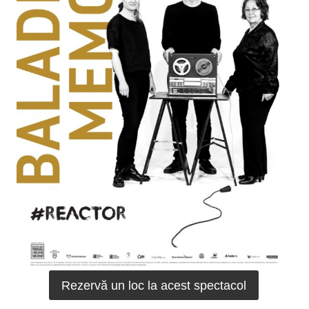
Rezervă un loc la acest spectacol