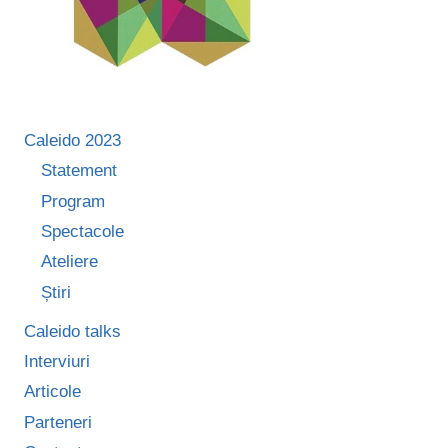
Caleido 2023
Statement
Program
Spectacole
Ateliere
Știri
Caleido talks
Interviuri
Articole
Parteneri