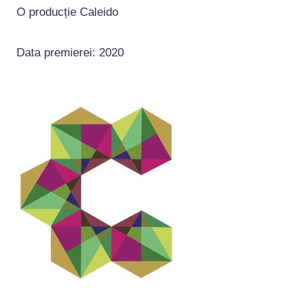
O producție Caleido
Data premierei: 2020