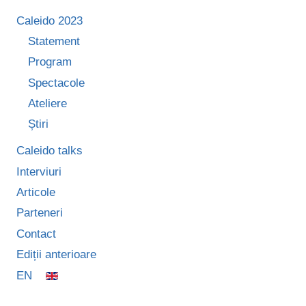
Caleido 2023
Statement
Program
Spectacole
Ateliere
Știri
Caleido talks
Interviuri
Articole
Parteneri
Contact
Ediții anterioare
EN