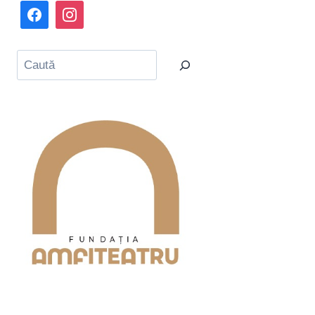
Caută