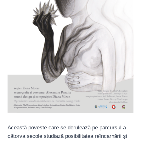
Această poveste care se derulează pe parcursul a
câtorva secole studiază posibilitatea reîncarnării și