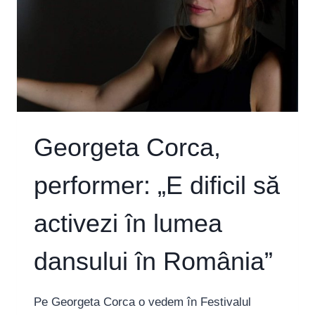
Georgeta Corca,
performer: „E dificil să
activezi în lumea
dansului în România”
Pe Georgeta Corca o vedem în Festivalul