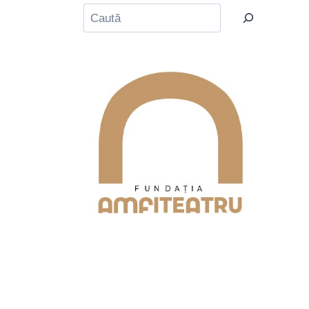
Caută