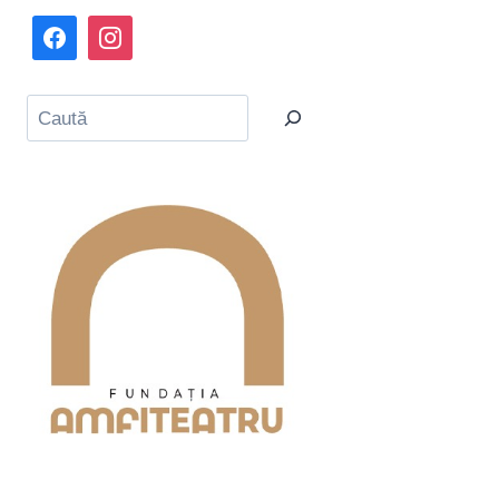
Caută