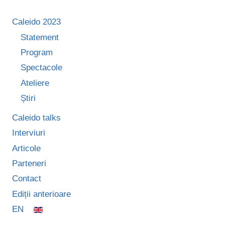
Caleido 2023
Statement
Program
Spectacole
Ateliere
Știri
Caleido talks
Interviuri
Articole
Parteneri
Contact
Ediții anterioare
EN