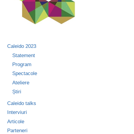
Caleido 2023
Statement
Program
Spectacole
Ateliere
Știri
Caleido talks
Interviuri
Articole
Parteneri