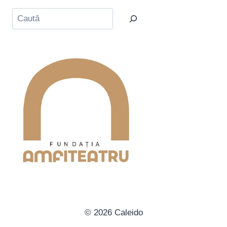
Caută
© 2026 Caleido