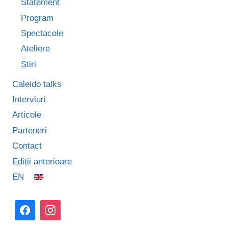
Statement
Program
Spectacole
Ateliere
Știri
Caleido talks
Interviuri
Articole
Parteneri
Contact
Ediții anterioare
EN