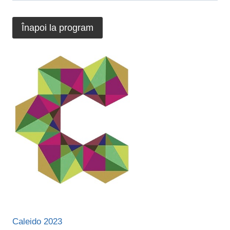
Înapoi la program
Caleido 2023