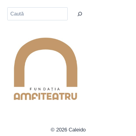
Caută
© 2026 Caleido