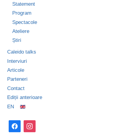
Statement
Program
Spectacole
Ateliere
Știri
Caleido talks
Interviuri
Articole
Parteneri
Contact
Ediții anterioare
EN