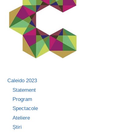
Caleido 2023
Statement
Program
Spectacole
Ateliere
Știri