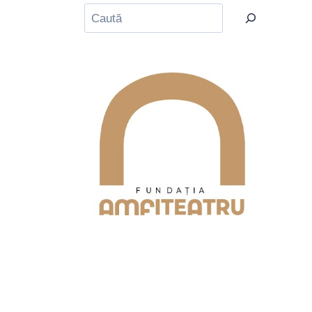
Caută