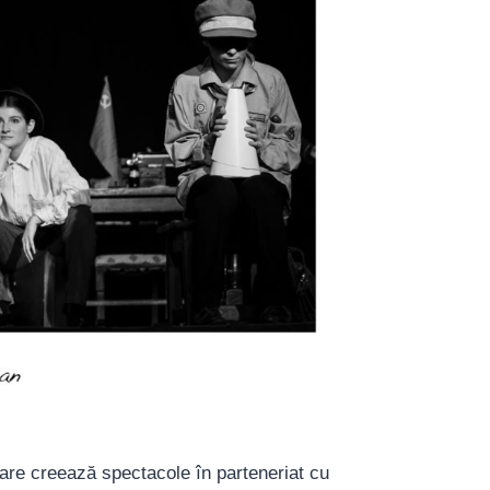
re creează spectacole în parteneriat cu