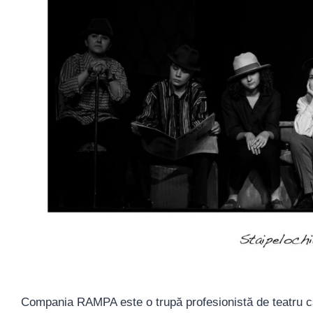
Compania RAMPA este o trupă profesionistă de teatru ca