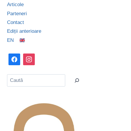
Articole
Parteneri
Contact
Ediții anterioare
EN
Caută