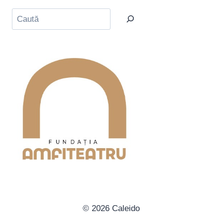
Caută
© 2026 Caleido