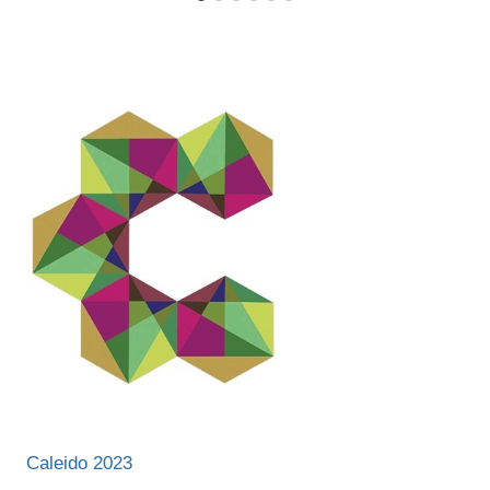
Caleido 2023