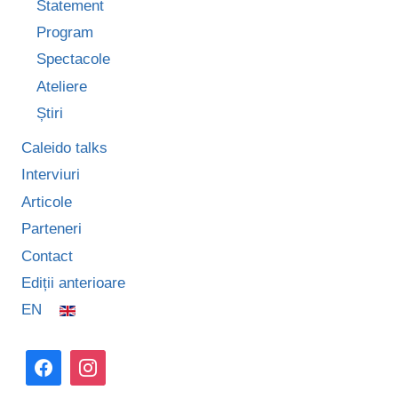
Statement
Program
Spectacole
Ateliere
Știri
Caleido talks
Interviuri
Articole
Parteneri
Contact
Ediții anterioare
EN