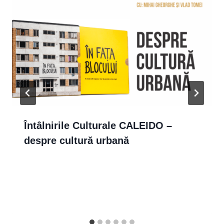
Întâlnirile Culturale CALEIDO –
despre cultură urbană