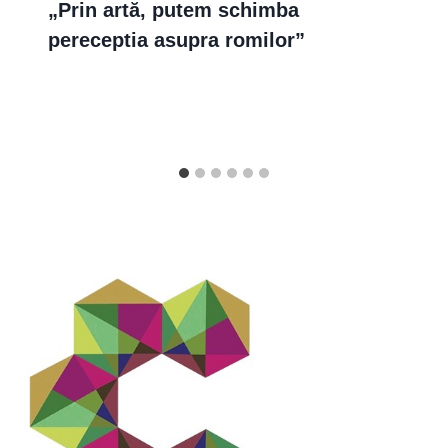
„Prin artă, putem schimba
pereceptia asupra romilor”