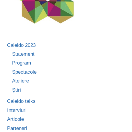
Caleido 2023
Statement
Program
Spectacole
Ateliere
Știri
Caleido talks
Interviuri
Articole
Parteneri