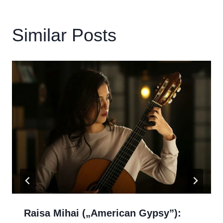
Similar Posts
Raisa Mihai („American Gypsy”):