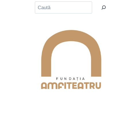
Caută