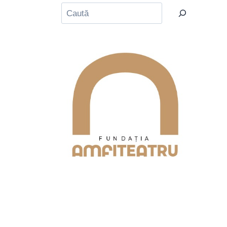
Caută