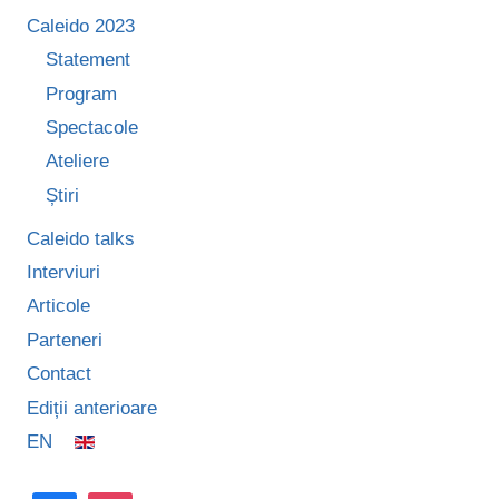
Caleido 2023
Statement
Program
Spectacole
Ateliere
Știri
Caleido talks
Interviuri
Articole
Parteneri
Contact
Ediții anterioare
EN