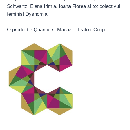
Schwartz, Elena Irimia, Ioana Florea și tot colectivul
feminist Dysnomia
O producție Quantic și Macaz – Teatru. Coop