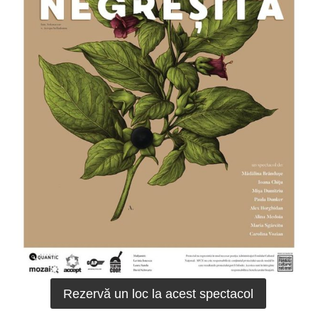
Rezervă un loc la acest spectacol