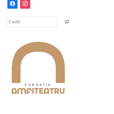
Caută