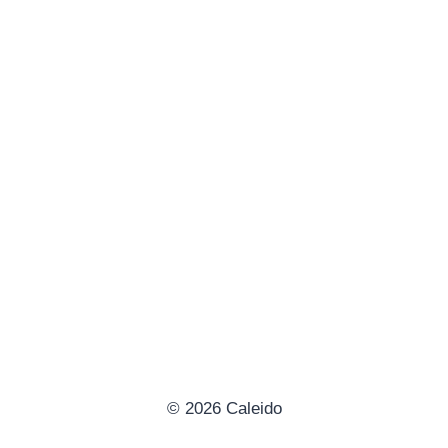
© 2026 Caleido