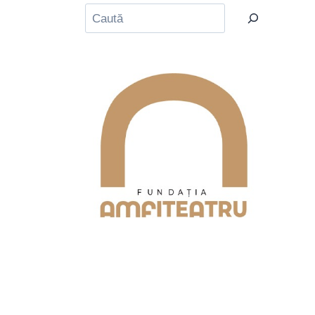
Caută