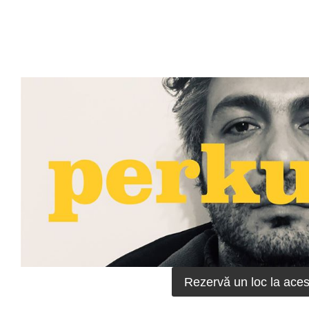
Rezervă un loc la aces