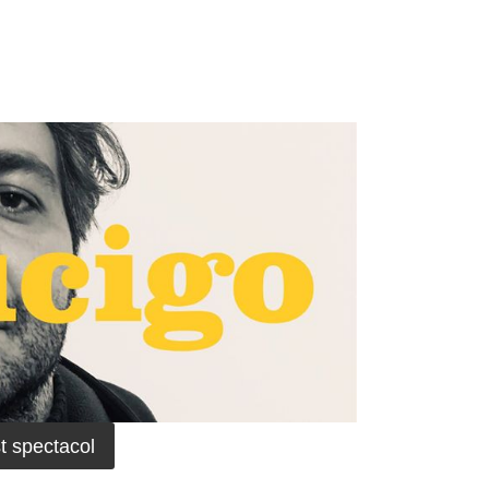
t spectacol