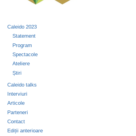
Caleido 2023
Statement
Program
Spectacole
Ateliere
Știri
Caleido talks
Interviuri
Articole
Parteneri
Contact
Ediții anterioare