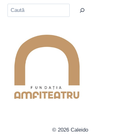
Caută
© 2026 Caleido