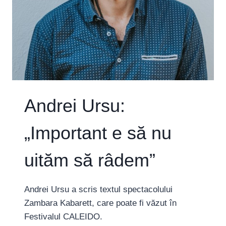
Andrei Ursu:
„Important e să nu
uităm să râdem”
Andrei Ursu a scris textul spectacolului
Zambara Kabarett, care poate fi văzut în
Festivalul CALEIDO.