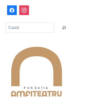
Caută