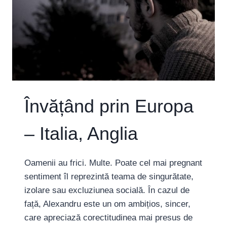
Învățând prin Europa
– Italia, Anglia
Oamenii au frici. Multe. Poate cel mai pregnant
sentiment îl reprezintă teama de singurătate,
izolare sau excluziunea socială. În cazul de
față, Alexandru este un om ambițios, sincer,
care apreciază corectitudinea mai presus de