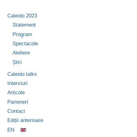
Caleido 2023
Statement
Program
Spectacole
Ateliere
Știri
Caleido talks
Interviuri
Articole
Parteneri
Contact
Ediții anterioare
EN