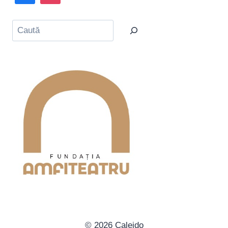
Caută
© 2026 Caleido