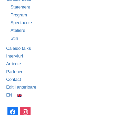
Statement
Program
Spectacole
Ateliere
Știri
Caleido talks
Interviuri
Articole
Parteneri
Contact
Ediții anterioare
EN