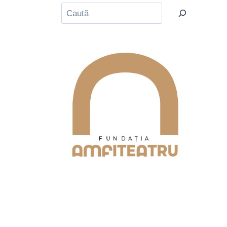
Caută