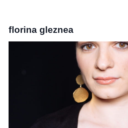
florina gleznea