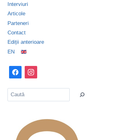
Interviuri
Articole
Parteneri
Contact
Ediții anterioare
EN
Caută