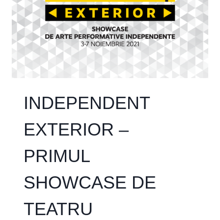
INDEPENDENT
EXTERIOR –
PRIMUL
SHOWCASE DE
TEATRU