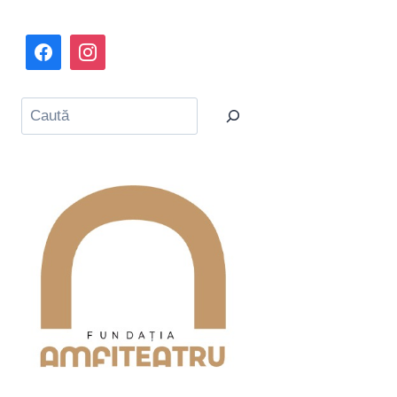
Caută