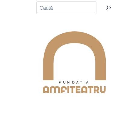
Caută