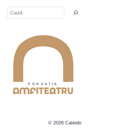
Caută
© 2026 Caleido