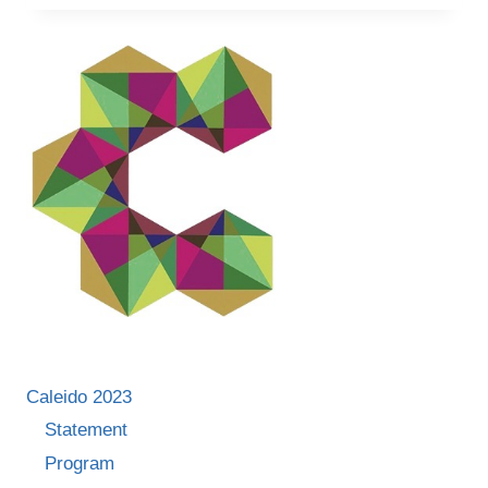
2022
Caleido 2023
Statement
Program