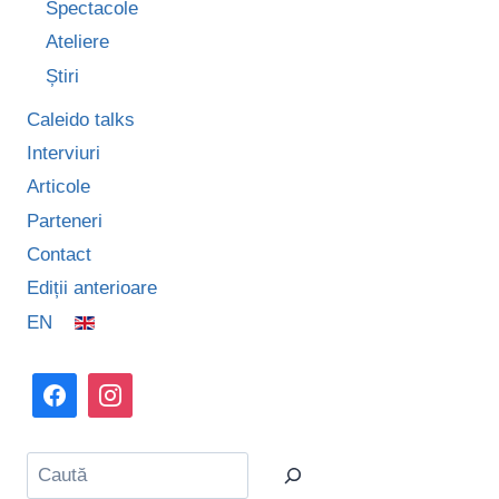
Spectacole
Ateliere
Știri
Caleido talks
Interviuri
Articole
Parteneri
Contact
Ediții anterioare
EN
Caută