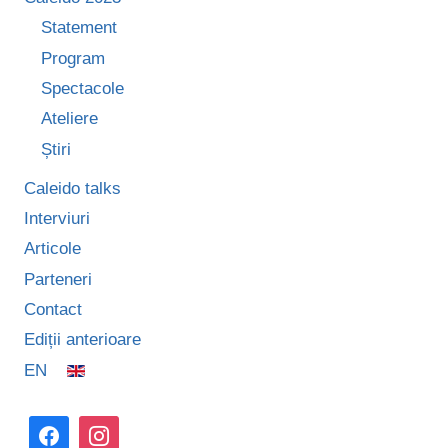
Statement
Program
Spectacole
Ateliere
Știri
Caleido talks
Interviuri
Articole
Parteneri
Contact
Ediții anterioare
EN