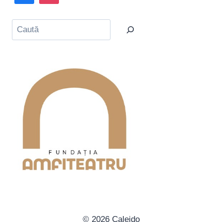
Caută
© 2026 Caleido