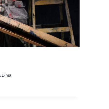
la Dima