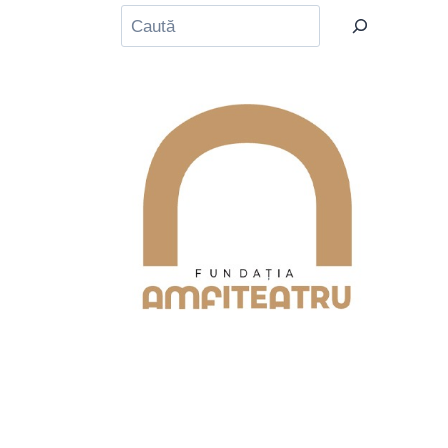
Caută