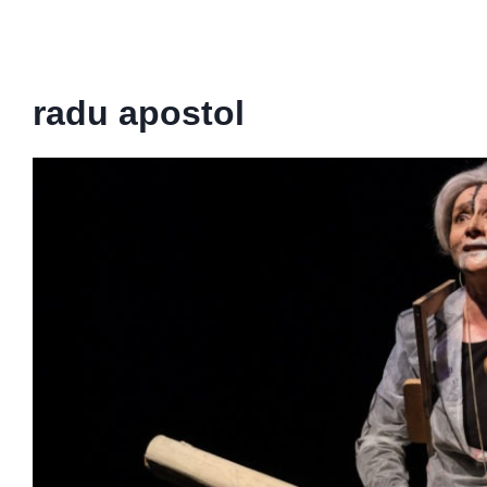
radu apostol