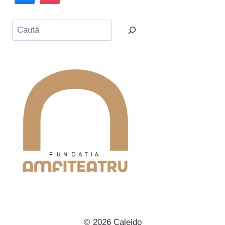
Caută
© 2026 Caleido