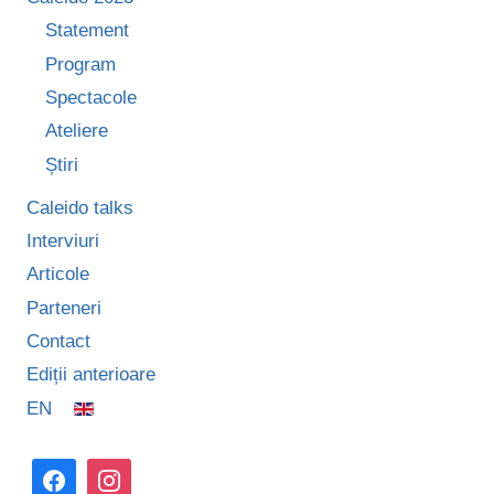
Statement
Program
Spectacole
Ateliere
Știri
Caleido talks
Interviuri
Articole
Parteneri
Contact
Ediții anterioare
EN