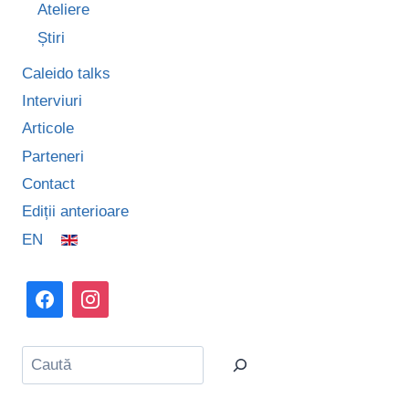
Ateliere
Știri
Caleido talks
Interviuri
Articole
Parteneri
Contact
Ediții anterioare
EN
Caută