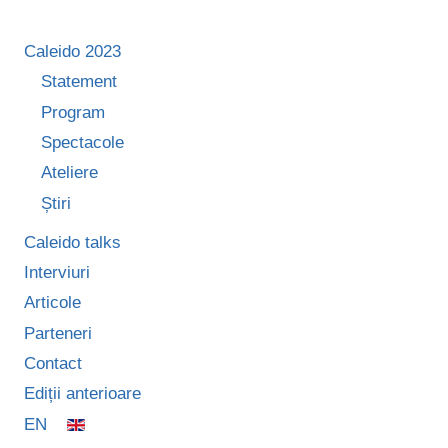
Caleido 2023
Statement
Program
Spectacole
Ateliere
Știri
Caleido talks
Interviuri
Articole
Parteneri
Contact
Ediții anterioare
EN