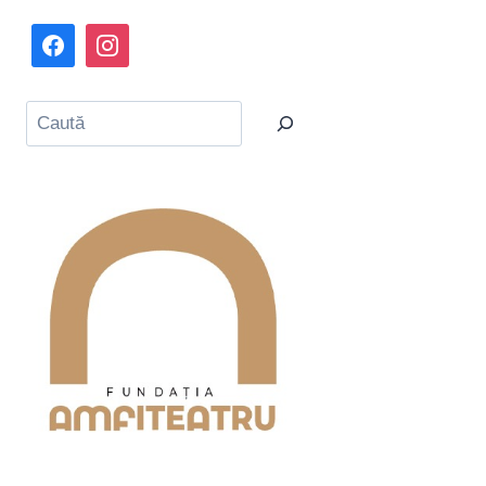
Caută