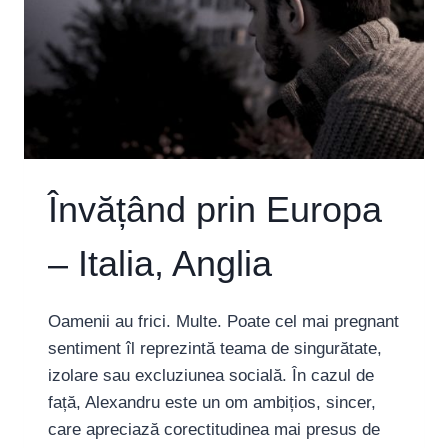
Învățând prin Europa
– Italia, Anglia
Oamenii au frici. Multe. Poate cel mai pregnant
sentiment îl reprezintă teama de singurătate,
izolare sau excluziunea socială. În cazul de
față, Alexandru este un om ambițios, sincer,
care apreciază corectitudinea mai presus de