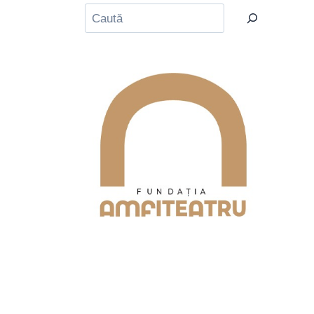
Caută