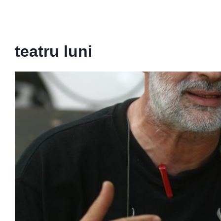
teatru luni