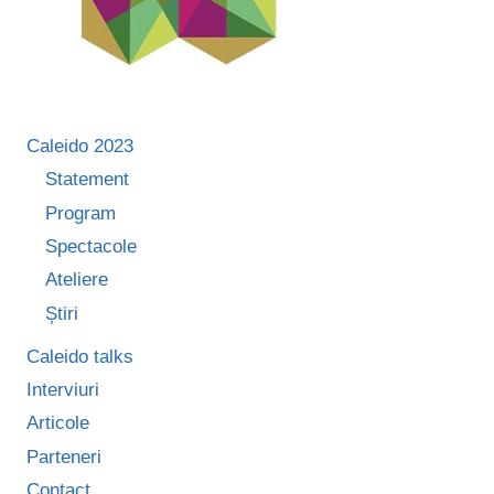
Caleido 2023
Statement
Program
Spectacole
Ateliere
Știri
Caleido talks
Interviuri
Articole
Parteneri
Contact