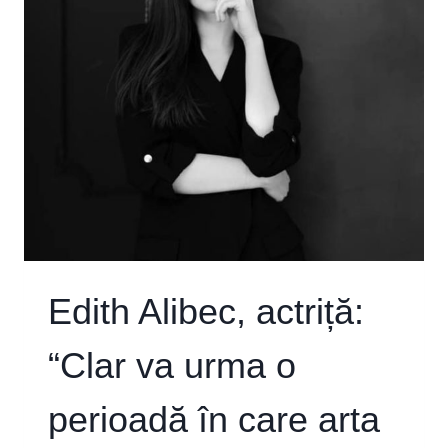
Edith Alibec, actriță:
“Clar va urma o
perioadă în care arta