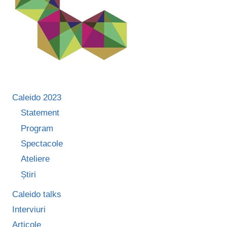
Caleido 2023
Statement
Program
Spectacole
Ateliere
Știri
Caleido talks
Interviuri
Articole