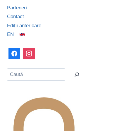
Parteneri
Contact
Ediții anterioare
EN
Caută