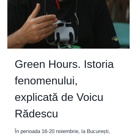
Green Hours. Istoria
fenomenului,
explicată de Voicu
Rădescu
În perioada 16-20 noiembrie, la București,