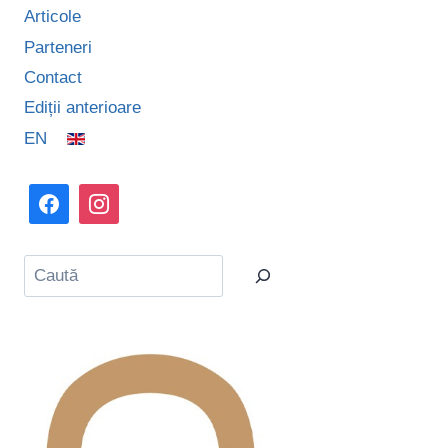
Articole
Parteneri
Contact
Ediții anterioare
EN
Caută