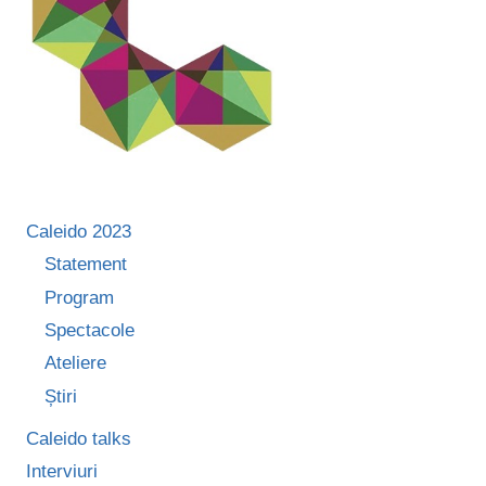
Caleido 2023
Statement
Program
Spectacole
Ateliere
Știri
Caleido talks
Interviuri