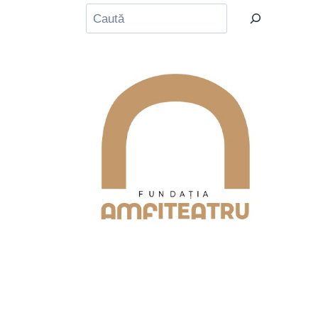
Caută