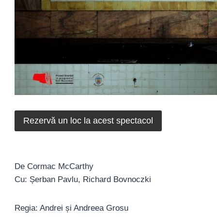
Rezervă un loc la acest spectacol
De Cormac McCarthy
Cu: Șerban Pavlu, Richard Bovnoczki
Regia: Andrei și Andreea Grosu