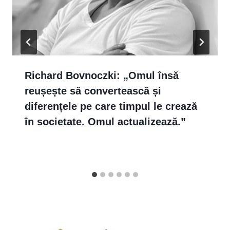
Richard Bovnoczki: „Omul însă
reușește să convertească și
diferențele pe care timpul le crează
în societate. Omul actualizează.”