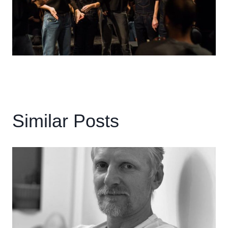
Similar Posts