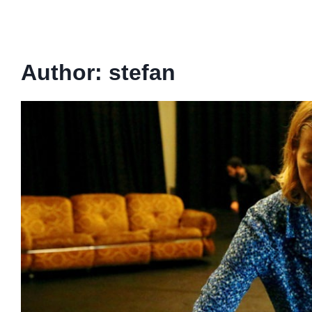
Author: stefan