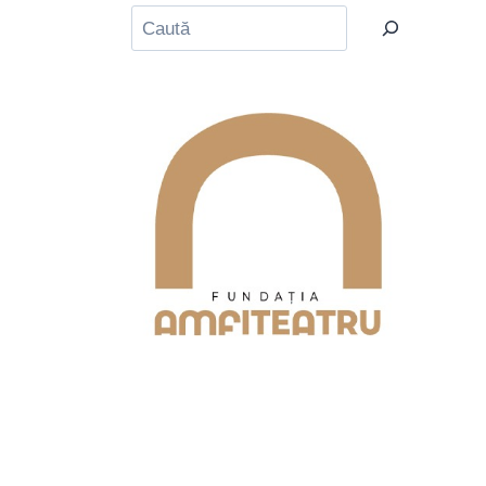
Caută