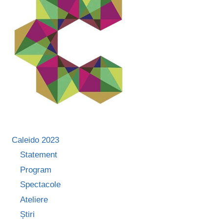
Caleido 2023
Statement
Program
Spectacole
Ateliere
Știri