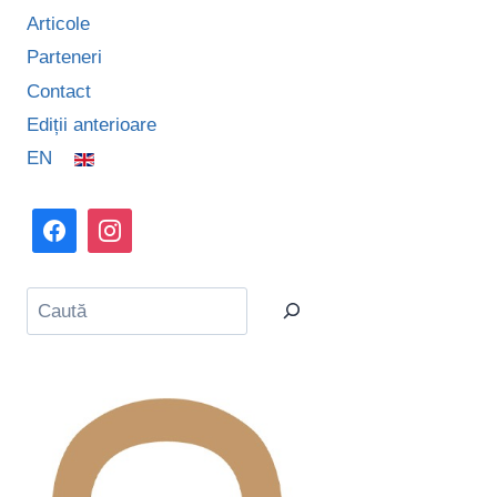
Articole
Parteneri
Contact
Ediții anterioare
EN
Caută