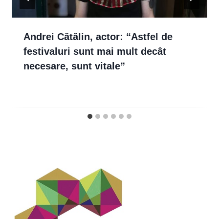
Andrei Cătălin, actor: “Astfel de
festivaluri sunt mai mult decât
necesare, sunt vitale”