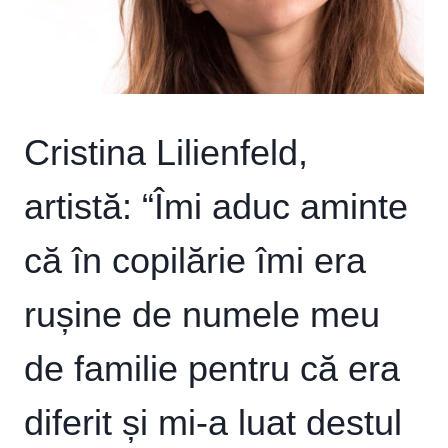
Cristina Lilienfeld,
artistă: “Îmi aduc aminte
că în copilărie îmi era
rușine de numele meu
de familie pentru că era
diferit și mi-a luat destul