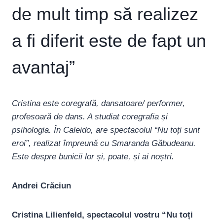
de mult timp să realizez
a fi diferit este de fapt un
avantaj”
Cristina este coregrafă, dansatoare/ performer,
profesoară de dans. A studiat coregrafia și
psihologia. În Caleido, are spectacolul “Nu toți sunt
eroi”, realizat împreună cu Smaranda Găbudeanu.
Este despre bunicii lor și, poate, și ai noștri.
Andrei Crăciun
Cristina Lilienfeld, spectacolul vostru “Nu toți