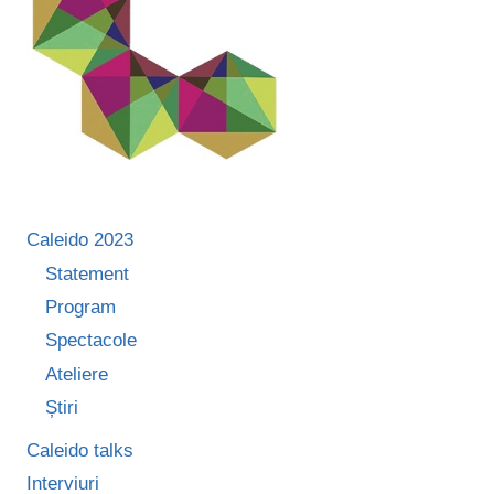
Caleido 2023
Statement
Program
Spectacole
Ateliere
Știri
Caleido talks
Interviuri