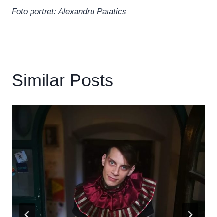
Foto portret: Alexandru Patatics
Similar Posts