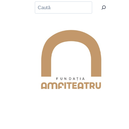
Caută