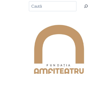
Caută