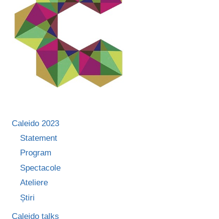
Caleido 2023
Statement
Program
Spectacole
Ateliere
Știri
Caleido talks